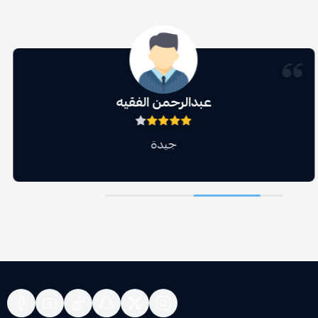
عبدالرحمن الفقيه
جيدة