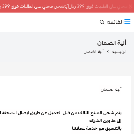
ني على الطلبات فوق 399 ريال
شحن مجاني على الطلبات فوق 399 ريال
القائمة
ألية الضمان
الرئيسية
ألية الضمان
آلية الضمان :
يتم شحن المنتج التالف من قبل العميل عن طريق ايصال الشحنة 
إلى عناوين الشركة
بالتنسيق مع خدمة عملائنا