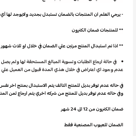
- يرجي العلم ان المنتجات بالضمان تستبدل بجديد ولايوجد لها أي ص
** للمنتجات ضمان الكترون
** اذا تم استبدال المنتج مرتين علي الضمان في خلال او ثلاث شهور
عدم وجود اي اعتراض في خلال هذي المدة قبول من العميل علي ال
في حاله عدم توفر بديل للمنتج التالف يتم الاستبدال بمنتج اخر ن
وفي حاله عدم توفر بديل للمنتج من شركه اخري يتم ارجاع ثمن ال
ضمان الكترون من 12 الى 24 شهر
الضمان للعيوب المصنعية فقط