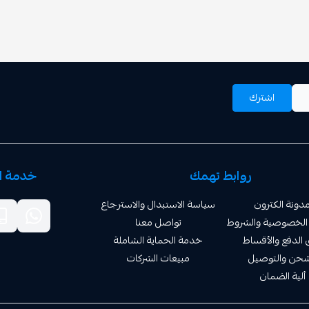
اشترك
روابط تهمك
خدمة ال
دونة الكترون
سياسة الاستبدال والاسترجاع
الخصوصية والشروط
تواصل معنا
الدفع والأقساط
خدمة الحماية الشاملة
شحن والتوصيل
مبيعات الشركات
ألية الضمان