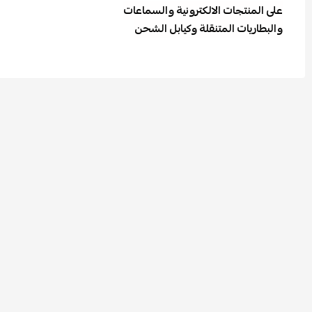
على المنتجات الالكترونية والسماعات
والبطاريات المتنقلة وكيابل الشحن