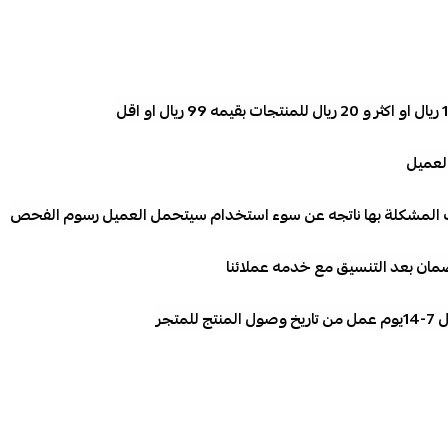
لعميل
انت المشكلة بها ناتجه عن سوء استخدام سيتحمل العميل رسوم الفحص
لضمان بعد التنسيق مع خدمه عملائنا
تجر