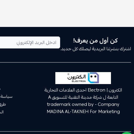
كن أول من يعرف!
اشترك بنشرتنا البريدية ليصلك كل جديد.
م
الكترون | Electron احدى العلامات التجارية
سياسة 
التابعة ل شركة مدينة التقنية للتسويق A
trademark owned by - Company
طرق 
MADINA AL-TAKNEH For Marketing
ال