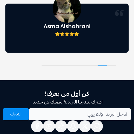
Asma Alshahrani
كن أول من يعرف!
اشترك بنشرتنا البريدية ليصلك كل جديد.
اشترك