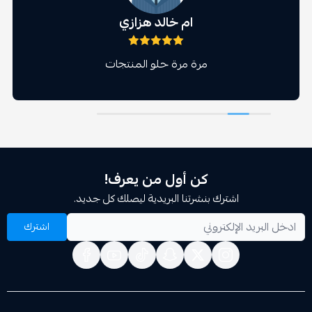
ام خالد هزازي
‏مرة مرة حلو المنتجات
كن أول من يعرف!
اشترك بنشرتنا البريدية ليصلك كل جديد.
اشترك