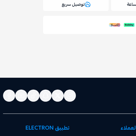
توصيل سريع
عملاء
تطبيق ELECTRON