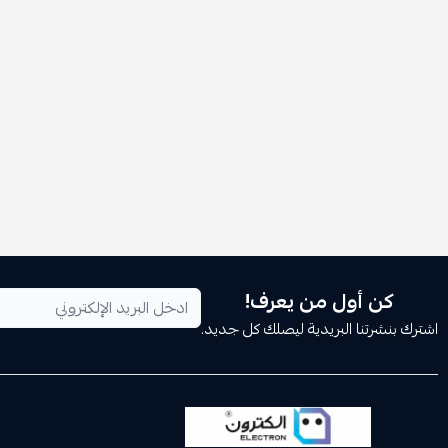
كن أول من يعرف!
اشترك بنشرتنا البريدية ليصلك كل جديد.