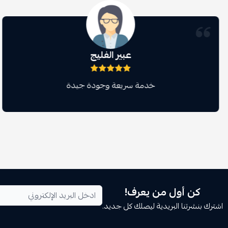
عبير الفليج
خدمة سريعة وجودة جيدة
كن أول من يعرف!
اشترك بنشرتنا البريدية ليصلك كل جديد.