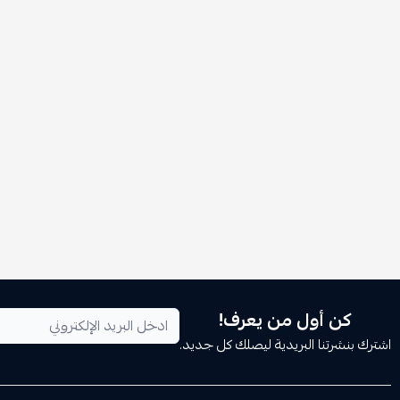
كن أول من يعرف!
اشترك بنشرتنا البريدية ليصلك كل جديد.