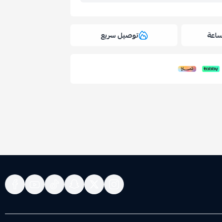
توصيل سريع
ملف هنا