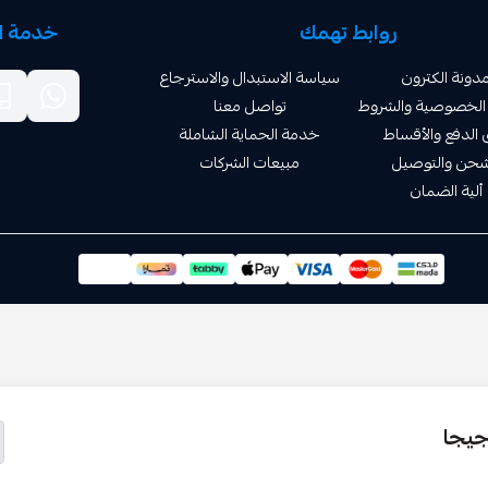
روابط تهمك
خدمة ال
دونة الكترون
سياسة الاستبدال والاسترجاع
الخصوصية والشروط
تواصل معنا
الدفع والأقساط
خدمة الحماية الشاملة
شحن والتوصيل
مبيعات الشركات
ألية الضمان