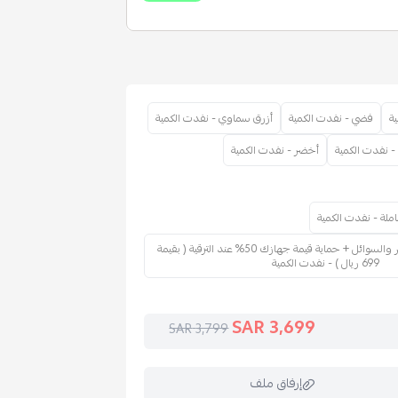
ة
فضي - نفدت الكمية
أزرق سماوي - نفدت الكمية
- نفدت الكمية
أخضر - نفدت الكمية
ملة - نفدت الكمية
حماية شاملة ضد الكسر والسوائل + حماية قيمة جهازك 50% عند الترقية ( بقيمة
699 ريال ) - نفدت الكمية
3,699 SAR
3,799 SAR
إرفاق ملف