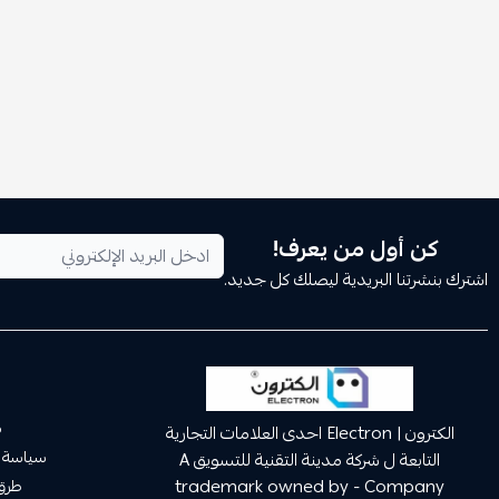
كن أول من يعرف!
اشترك بنشرتنا البريدية ليصلك كل جديد.
م
الكترون | Electron احدى العلامات التجارية
سياسة 
التابعة ل شركة مدينة التقنية للتسويق A
trademark owned by - Company
طرق 