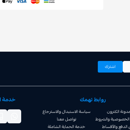
اشترك
روابط تهمك
خدمة ال
دونة الكترون
سياسة الاستبدال والاسترجاع
الخصوصية والشروط
تواصل معنا
الدفع والأقساط
خدمة الحماية الشاملة