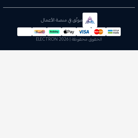
موثّق في منصة الأعمال
الحقوق محفوظة | 2026
ELECTRON