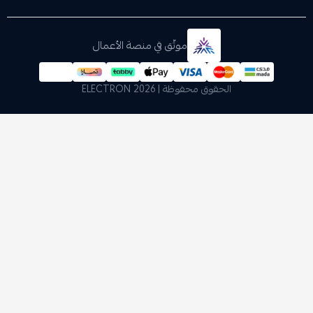
موثّق في منصة الأعمال
الحقوق محفوظة | 2026
ELECTRON