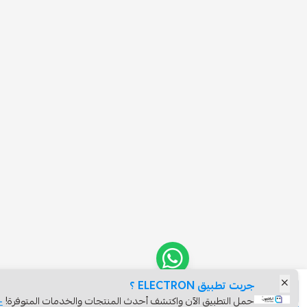
ت تطبيق ELECTRON ؟
ل التطبيق الآن واكتشف أحدث المنتجات والخدمات المتوفرة!
حمله