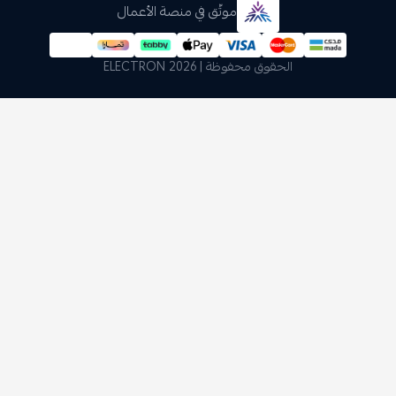
موثّق في منصة الأعمال
الحقوق محفوظة | 2026
ELECTRON