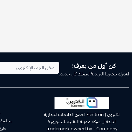
كن أول من يعرف!
اشترك بنشرتنا البريدية ليصلك كل جديد.
م
الكترون | Electron احدى العلامات التجارية
سياسة 
التابعة ل شركة مدينة التقنية للتسويق A
trademark owned by - Company
طرق 