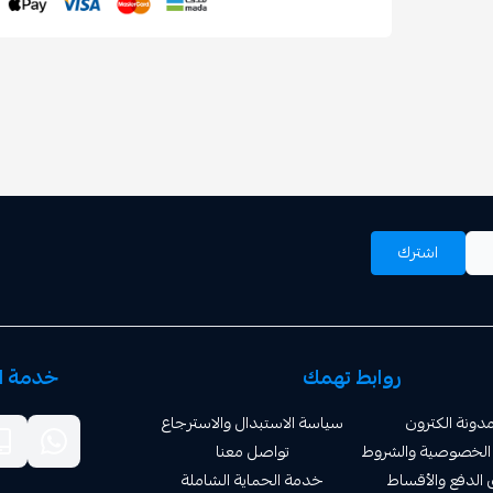
اشترك
روابط تهمك
خدمة ال
دونة الكترون
سياسة الاستبدال والاسترجاع
الخصوصية والشروط
تواصل معنا
الدفع والأقساط
خدمة الحماية الشاملة