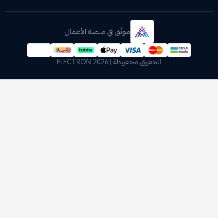
موثّق في منصة الأعمال
الحقوق محفوظة | 2026
ELECTRON