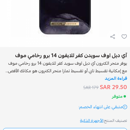
ن كفر للايفون 14 برو رخامي موف
يوفر متجر الكترون آي ديل اوف سويد كفر للايفون 14 برو رخامي موف
سيط تابي أو تقسيط تمارا متجر الكترون هو مكانك الأفض...
179 SAR
انتهاء الخصم:
الأجهزة الذكية