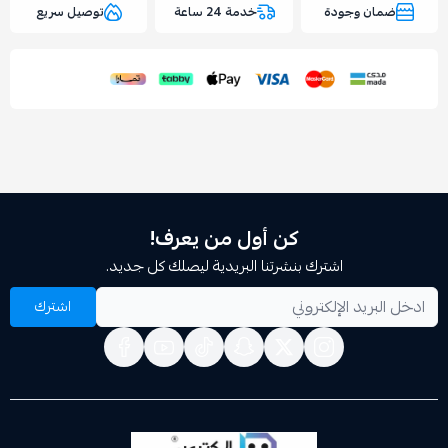
وجودة
خدمة 24 ساعة
توصيل سريع
كن أول من يعرف!
اشترك بنشرتنا البريدية ليصلك كل جديد.
اشترك