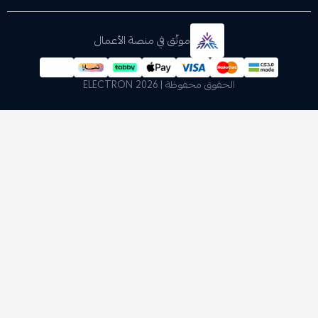
موثّق في منصة الأعمال
الحقوق محفوظة | 2026
ELECTRON