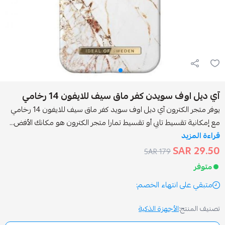
سويدن كفر ماق سيف للايفون 14 رخامي
يوفر متجر الكترون آي ديل اوف سويد كفر ماق سيف للايفون 14 رخامي
سيط تابي أو تقسيط تمارا متجر الكترون هو مكانك الأفض...
179 SAR
انتهاء الخصم:
الأجهزة الذكية