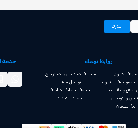
اشترك
روابط تهمك
خدمة ال
دونة الكترون
سياسة الاستبدال والاسترجاع
الخصوصية والشروط
تواصل معنا
الدفع والأقساط
خدمة الحماية الشاملة
شحن والتوصيل
مبيعات الشركات
ألية الضمان