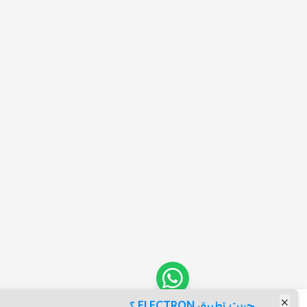
ت تطبيق ELECTRON ؟