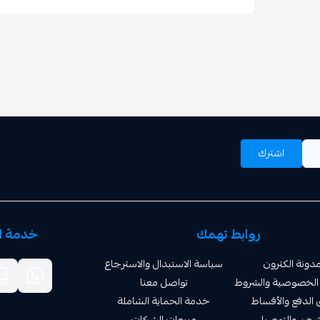
اشترك
روابط تهمك
خدمة ال
دونة الكترون
سياسة الاستبدال والاسترجاع
الخصوصية والشروط
تواصل معنا
الدفع والأقساط
خدمة الحماية الشاملة
شحن والتوصيل
مبيعات الشركات