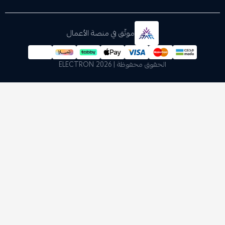
موثّق في منصة الأعمال
الحقوق محفوظة | 2026
ELECTRON