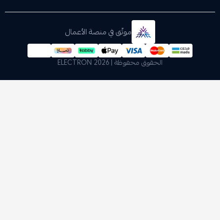
موثّق في منصة الأعمال
الحقوق محفوظة | 2026
ELECTRON