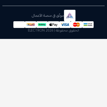
موثّق في منصة الأعمال
الحقوق محفوظة | 2026
ELECTRON