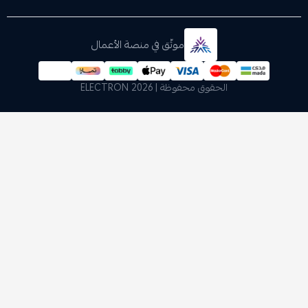
موثّق في منصة الأعمال
الحقوق محفوظة | 2026
ELECTRON