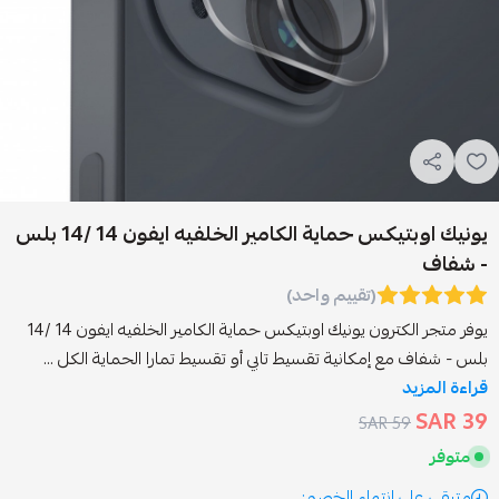
يونيك اوبتيكس حماية الكامير الخلفيه ايفون 14 /14 بلس
(تقييم واحد)
يوفر متجر الكترون يونيك اوبتيكس حماية الكامير الخلفيه ايفون 14 /14
 إمكانية تقسيط تابي أو تقسيط تمارا الحماية الكل ...
59 
انتهاء الخصم: