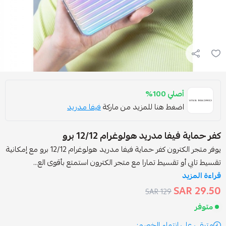
صلي 100%
ضغط هنا للمزيد من ماركة
فيفا مدريد
ا مدريد هولوغرام 12/12 برو
يوفر متجر الكترون كفر حماية فيفا مدريد هولوغرام 12/12 برو مع إمكانية
 تقسيط تمارا مع متجر الكترون استمتع بأقوى الع...
129 SAR
انتهاء الخصم: