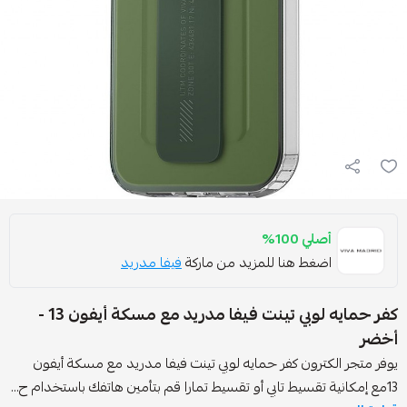
صلي 100%
ضغط هنا للمزيد من ماركة
فيفا مدريد
كفر حمايه لوبي تينت فيفا مدريد مع مسكة أيفون 13 -
كترون كفر حمايه لوبي تينت فيفا مدريد مع مسكة أيفون