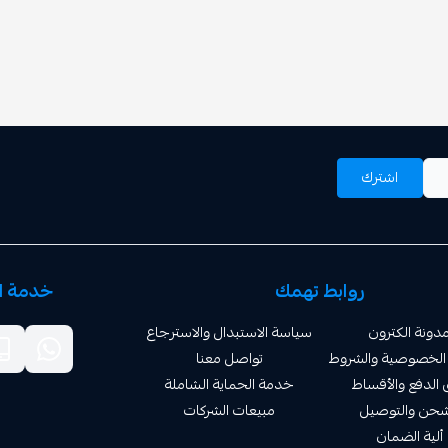
اشترك
روابط تهمك
خدمة ال
دونة الكترون
سياسة الاستبدال والاسترجاع
الخصوصية والشروط
تواصل معنا
الدفع والأقساط
خدمة الحماية الشاملة
شحن والتوصيل
مبيعات الشركات
ألية الضمان