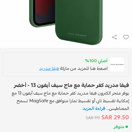
صلي 100%
ضغط هنا للمزيد من ماركة
فيفا مدريد
فر حماية مع ماج سيف أيفون 13 - أخضر
يوفر متجر الكترون فيفا مدريد كفر حماية مع ماج سيف أيفون 13 مع
إمكانية تقسيط تابي أو تقسيط تمارا متوافق مع MagSafe تسمح
قراءة المزيد
119 SAR