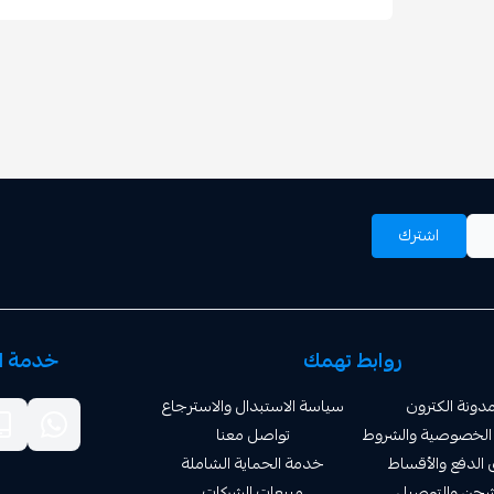
اشترك
روابط تهمك
خدمة ال
دونة الكترون
سياسة الاستبدال والاسترجاع
الخصوصية والشروط
تواصل معنا
الدفع والأقساط
خدمة الحماية الشاملة
شحن والتوصيل
مبيعات الشركات